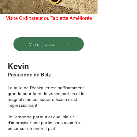
Mes jeux
Kevin
Passionné
de Blitz
La taille de l’échiquier est suffisamment
grande pour faire de vraies parties et le
magnétisme est super efficace c’est
impressionnant.
Je l’emporte partout et quel plaisir
d’improviser une partie sans avoir à le
poser sur un endroit plat.